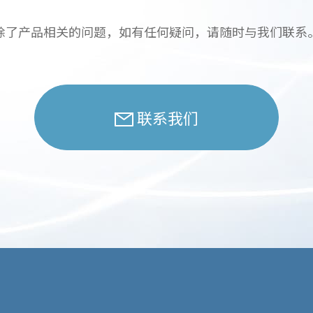
除了产品相关的问题，如有任何疑问，请随时与我们联系
联系我们