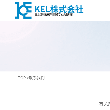
KEL株式会社
日本高精度连接器专业制造商
TOP >
联系我们
有关