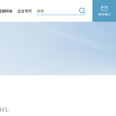
经销网络
企业专栏
我们。