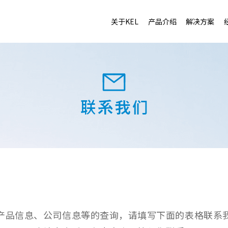
关于KEL
产品介绍
解决方案
产品信息、公司信息等的查询，请填写下面的表格联系