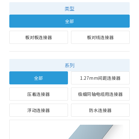
类型
全部
板对板连接器
板对线连接器
系列
全部
1.27mm间距连接器
压着连接器
极细同轴电缆用连接器
浮动连接器
防水连接器