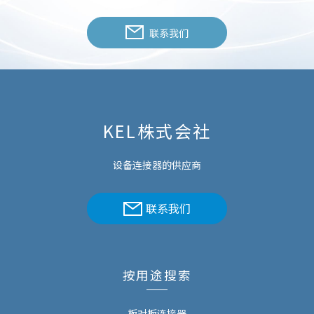
联系我们
KEL株式会社
设备连接器的供应商
联系我们
按用途搜索
板对板连接器