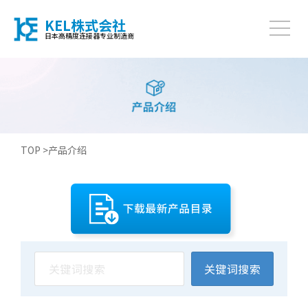
KEL株式会社
日本高精度连接器专业制造商
TOP >
产品介绍
关键词搜索