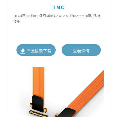
TMC
TMC系列是适用于极细同轴线(AWG#40)的0.5mm间距小型连
接器。
产品目录下载
查看详情