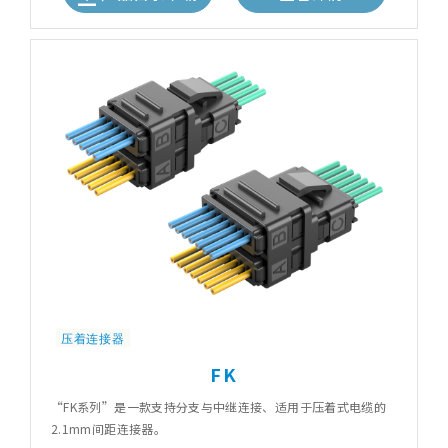
压着连接器
FK
“FK系列”是一款支持分支与中继连接、适用于压着式电缆的
2.1mm间距连接器。