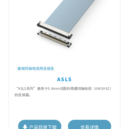
极细同轴电缆用连接器
ASLS
“ASLS系列”是用于0.4mm间距的极细同轴电缆（AWG#42）
的连接器。
产品目录下载
查看详情