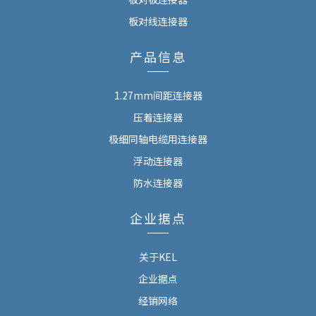
板对线连接器
产品信息
1.27mm间距连接器
压着连接器
极细同轴电缆用连接器
浮动连接器
防水连接器
企业据点
关于KEL
企业据点
经销网络