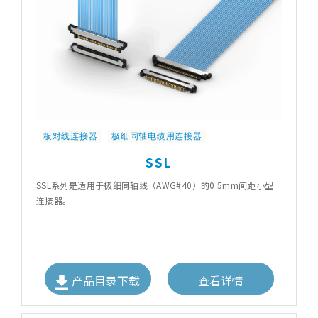
板对线连接器
极细同轴电缆用连接器
SSL
SSL系列是适用于极细同轴线（AWG#40）的0.5mm间距小型
连接器。
产品目录下载
查看详情