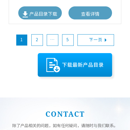
产品目录下载
查看详情
文
1
2
…
5
下一页
章
分
页
除了产品相关的问题，如有任何疑问，请随时与我们联系。