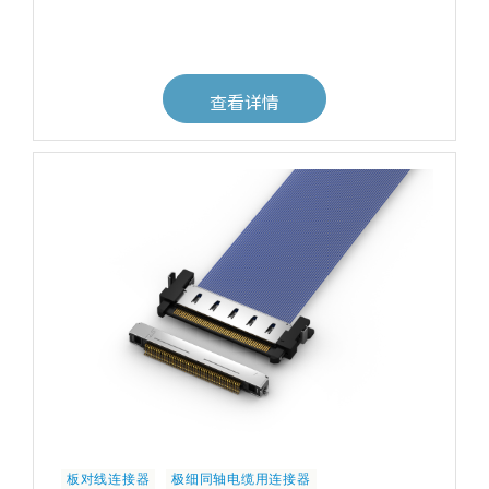
查看详情
板对线连接器
极细同轴电缆用连接器