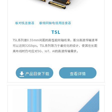
板对线连接器
极细同轴电缆用连接器
TSL
TSL系列是0.55mm间距的高性能同轴线束，差分高速传输速率
可以达到32Gbps。TSL系列致力于最优化的设计，使其在长距
离布线时仍可应对5G、IoT、AI的高速传输需求。
产品目录下载
查看详情