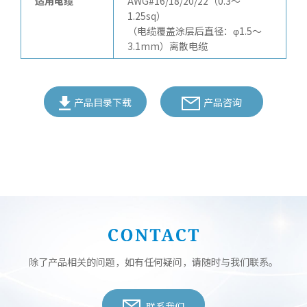
适用电缆
AWG#16/18/20/22（0.3～
1.25sq）
（电缆覆盖涂层后直径：φ1.5～
3.1mm）离散电缆
产品目录下载
产品咨询
除了产品相关的问题，如有任何疑问，请随时与我们联系。
联系我们