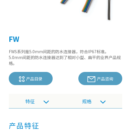
FW
FWS系列是5.0mm间距的防水连接器，符合IP67标准。
5.0mm间距的防水连接器达到了相对小型、扁平的业界产品规
格。
产品目录
产品咨询
特征
规格
产品特征