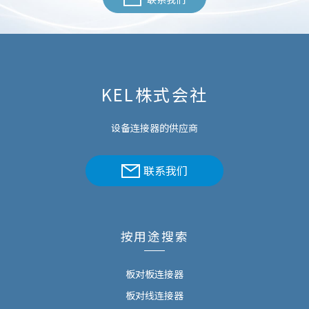
KEL株式会社
设备连接器的供应商
联系我们
按用途搜索
板对板连接器
板对线连接器