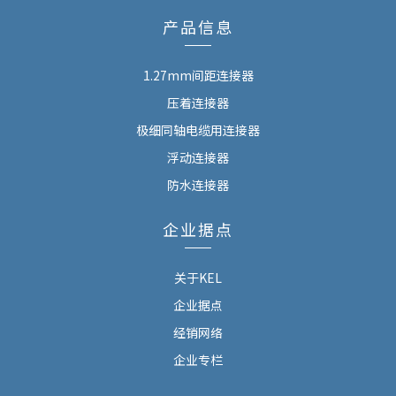
产品信息
1.27mm间距连接器
压着连接器
极细同轴电缆用连接器
浮动连接器
防水连接器
企业据点
关于KEL
企业据点
经销网络
企业专栏