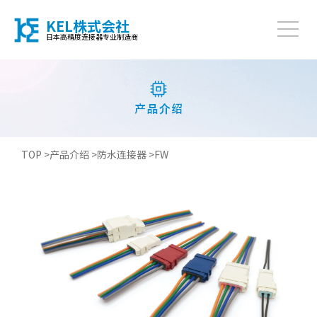
KEL株式会社
日本高精度连接器专业制造商
TOP >
产品介绍 >
防水连接器 >
FW